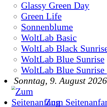
Glassy Green Day
Green Life
Sonnenblume
WoltLab Basic
WoltLab Black Sunris
WoltLab Blue Sunrise
WoltLab Blue Sunrise
Sonntag, 9. August 2026
Zum Seitenanfa