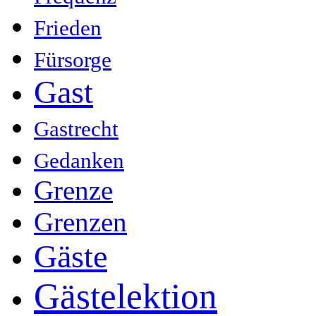
Frieden
Fürsorge
Gast
Gastrecht
Gedanken
Grenze
Grenzen
Gäste
Gästelektion