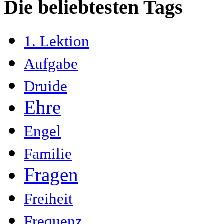
Die beliebtesten Tags
1. Lektion
Aufgabe
Druide
Ehre
Engel
Familie
Fragen
Freiheit
Frequenz