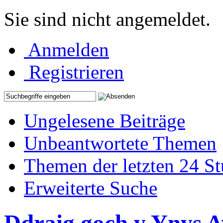
Sie sind nicht angemeldet.
Anmelden
Registrieren
Ungelesene Beiträge
Unbeantwortete Themen
Themen der letzten 24 S
Erweiterte Suche