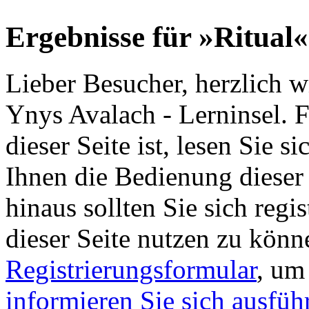
Ergebnisse für »Ritual«
Lieber Besucher, herzlich 
Ynys Avalach - Lerninsel. Fa
dieser Seite ist, lesen Sie si
Ihnen die Bedienung dieser 
hinaus sollten Sie sich regi
dieser Seite nutzen zu könn
Registrierungsformular
, um
informieren Sie sich ausfüh