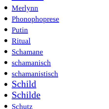
Merlynn
Phonophoprese
Putin
Ritual
Schamane
schamanisch
schamanistisch
Schild
Schilde
Schutz