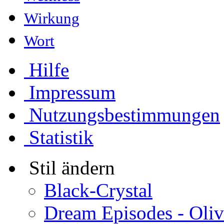
Wirkung
Wort
Hilfe
Impressum
Nutzungsbestimmungen
Statistik
Stil ändern
Black-Crystal
Dream Episodes - Oli