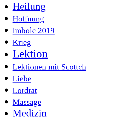
Heilung
Hoffnung
Imbolc 2019
Krieg
Lektion
Lektionen mit Scottch
Liebe
Lordrat
Massage
Medizin