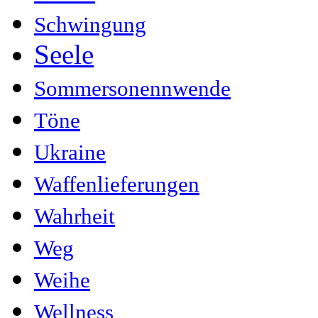
Schwingung
Seele
Sommersonennwende
Töne
Ukraine
Waffenlieferungen
Wahrheit
Weg
Weihe
Wellness