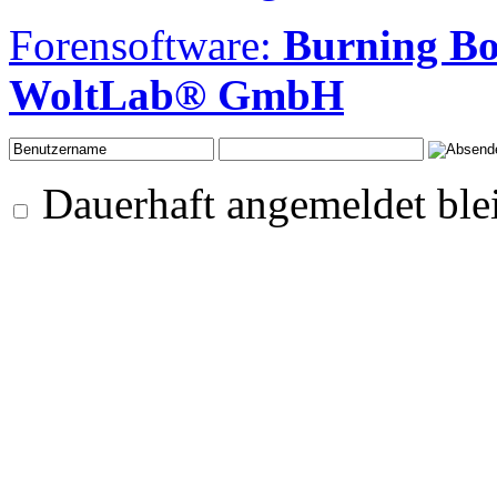
Forensoftware:
Burning Bo
WoltLab® GmbH
Dauerhaft angemeldet ble