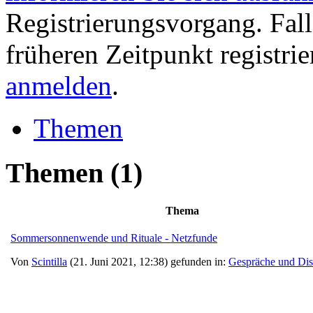
Registrierungsvorgang. Fall
früheren Zeitpunkt registri
anmelden
.
Themen
Themen
(1)
Thema
Sommersonnenwende und Rituale - Netzfunde
Von
Scintilla
(21. Juni 2021, 12:38) gefunden in:
Gespräche und Dis