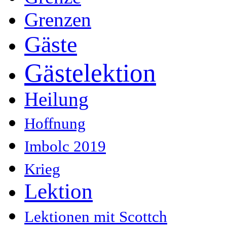
Grenzen
Gäste
Gästelektion
Heilung
Hoffnung
Imbolc 2019
Krieg
Lektion
Lektionen mit Scottch