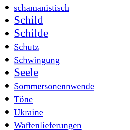
schamanistisch
Schild
Schilde
Schutz
Schwingung
Seele
Sommersonennwende
Töne
Ukraine
Waffenlieferungen