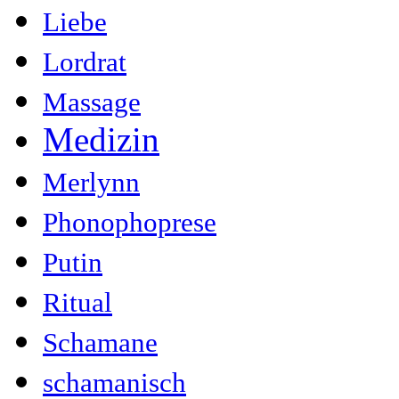
Liebe
Lordrat
Massage
Medizin
Merlynn
Phonophoprese
Putin
Ritual
Schamane
schamanisch