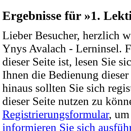
Ergebnisse für »1. Lekt
Lieber Besucher, herzlich 
Ynys Avalach - Lerninsel. Fa
dieser Seite ist, lesen Sie si
Ihnen die Bedienung dieser 
hinaus sollten Sie sich regi
dieser Seite nutzen zu könn
Registrierungsformular
, um
informieren Sie sich ausfüh