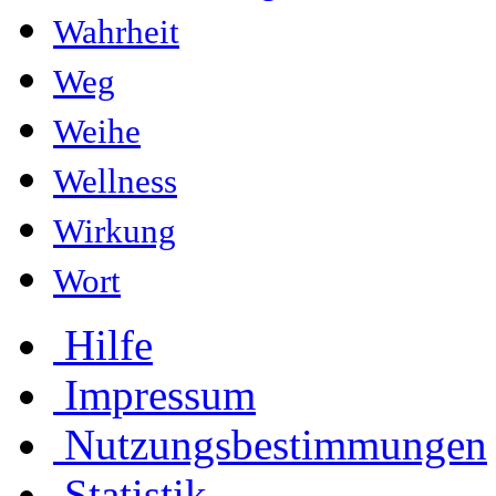
Wahrheit
Weg
Weihe
Wellness
Wirkung
Wort
Hilfe
Impressum
Nutzungsbestimmungen
Statistik