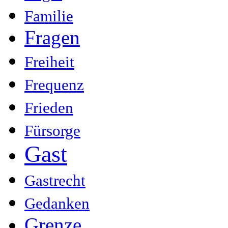
Familie
Fragen
Freiheit
Frequenz
Frieden
Fürsorge
Gast
Gastrecht
Gedanken
Grenze