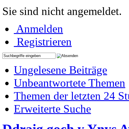
Sie sind nicht angemeldet.
Anmelden
Registrieren
Ungelesene Beiträge
Unbeantwortete Themen
Themen der letzten 24 S
Erweiterte Suche