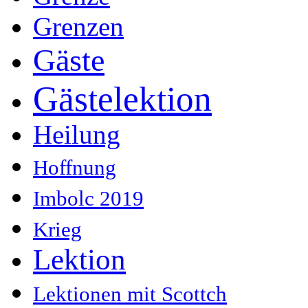
Grenzen
Gäste
Gästelektion
Heilung
Hoffnung
Imbolc 2019
Krieg
Lektion
Lektionen mit Scottch