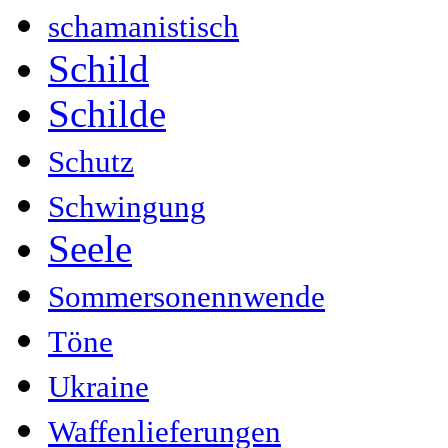
schamanistisch
Schild
Schilde
Schutz
Schwingung
Seele
Sommersonennwende
Töne
Ukraine
Waffenlieferungen