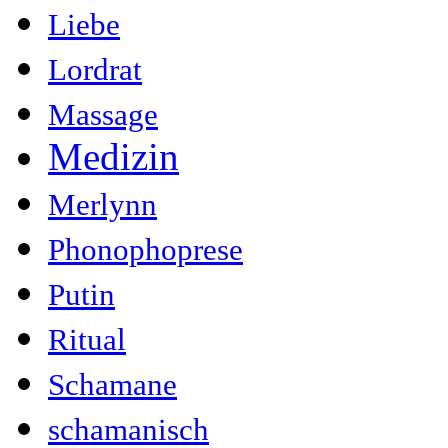
Liebe
Lordrat
Massage
Medizin
Merlynn
Phonophoprese
Putin
Ritual
Schamane
schamanisch