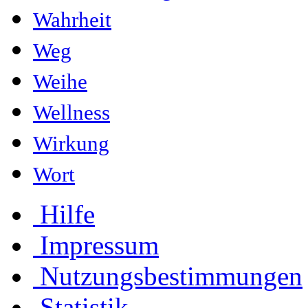
Wahrheit
Weg
Weihe
Wellness
Wirkung
Wort
Hilfe
Impressum
Nutzungsbestimmungen
Statistik