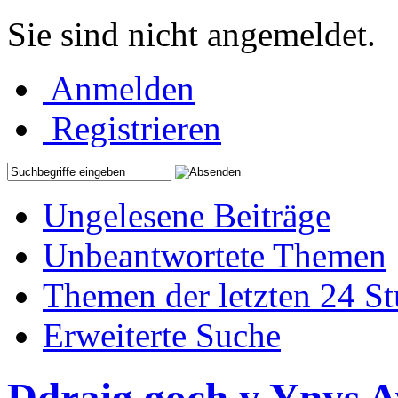
Sie sind nicht angemeldet.
Anmelden
Registrieren
Ungelesene Beiträge
Unbeantwortete Themen
Themen der letzten 24 S
Erweiterte Suche