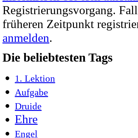
Registrierungsvorgang. Fall
früheren Zeitpunkt registri
anmelden
.
Die beliebtesten Tags
1. Lektion
Aufgabe
Druide
Ehre
Engel