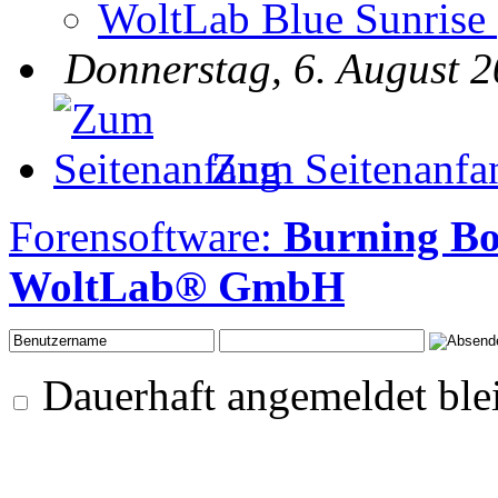
WoltLab Blue Sunrise
Donnerstag, 6. August 2
Zum Seitenanfa
Forensoftware:
Burning Bo
WoltLab® GmbH
Dauerhaft angemeldet ble