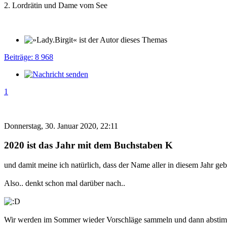
2. Lordrätin und Dame vom See
Beiträge: 8 968
1
Donnerstag, 30. Januar 2020, 22:11
2020 ist das Jahr mit dem Buchstaben K
und damit meine ich natürlich, dass der Name aller in diesem Jahr g
Also.. denkt schon mal darüber nach..
Wir werden im Sommer wieder Vorschläge sammeln und dann absti