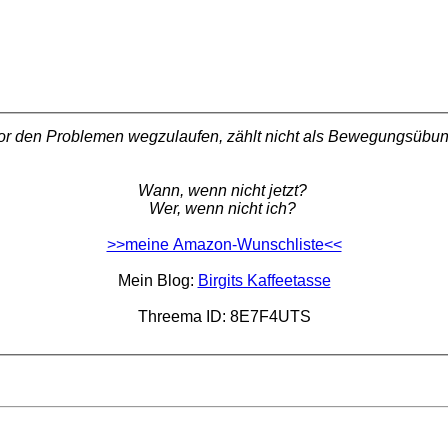
or den Problemen wegzulaufen, zählt nicht als Bewegungsübun
Wann, wenn nicht jetzt?
Wer, wenn nicht ich?
>>meine Amazon-Wunschliste<<
Mein Blog:
Birgits Kaffeetasse
Threema ID: 8E7F4UTS