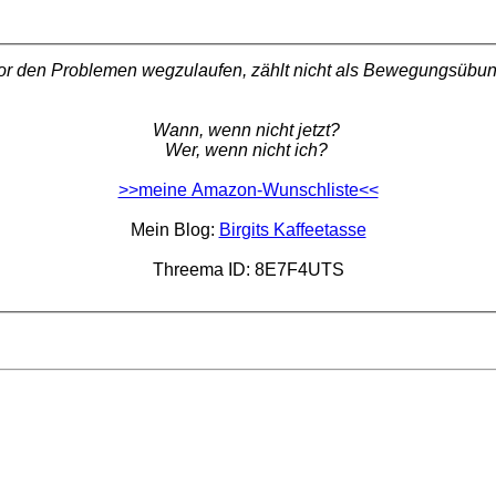
or den Problemen wegzulaufen, zählt nicht als Bewegungsübun
Wann, wenn nicht jetzt?
Wer, wenn nicht ich?
>>meine Amazon-Wunschliste<<
Mein Blog:
Birgits Kaffeetasse
Threema ID: 8E7F4UTS