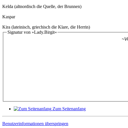
Kelda (altnordisch die Quelle, der Brunnen)
Kaspar
Kira (lateinisch, griechisch die Klare, die Herrin)
Signatur von »Lady.Birgit«
~V
Zum Seitenanfang
Benutzerinformationen überspringen