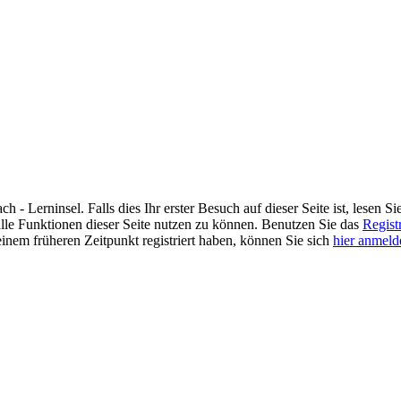
 Lerninsel. Falls dies Ihr erster Besuch auf dieser Seite ist, lesen Sie
m alle Funktionen dieser Seite nutzen zu können. Benutzen Sie das
Regist
einem früheren Zeitpunkt registriert haben, können Sie sich
hier anmeld