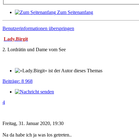
Zum Seitenanfang
Benutzerinformationen überspringen
Lady.Birgit
2. Lordrätin und Dame vom See
Beiträge: 8 968
4
Freitag, 31. Januar 2020, 19:30
Na da habe ich ja was los getreten..