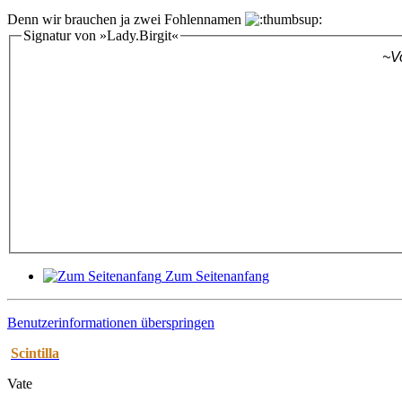
Denn wir brauchen ja zwei Fohlennamen
Signatur von »Lady.Birgit«
~V
Zum Seitenanfang
Benutzerinformationen überspringen
Scintilla
Vate