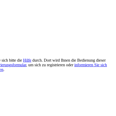
 sich bitte die
Hilfe
durch. Dort wird Ihnen die Bedienung dieser
rierungsformular
, um sich zu registrieren oder
informieren Sie sich
en
.